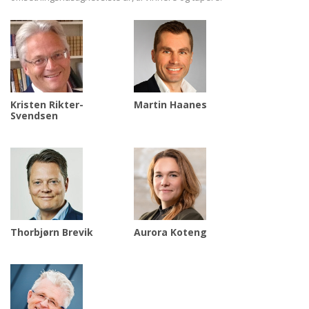
Kristen Rikter-
Martin Haanes
Svendsen
Thorbjørn Brevik
Aurora Koteng