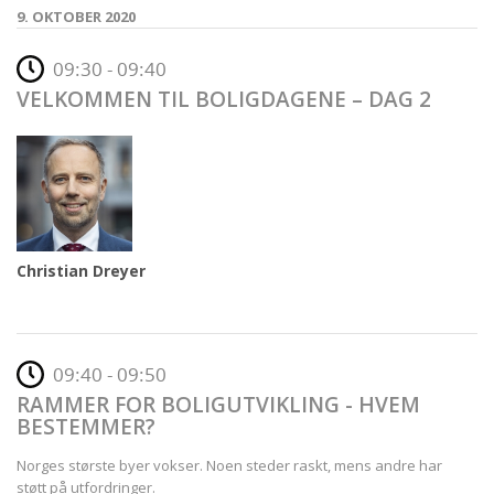
9. OKTOBER 2020
09:30 - 09:40
VELKOMMEN TIL BOLIGDAGENE – DAG 2
Christian Dreyer
09:40 - 09:50
RAMMER FOR BOLIGUTVIKLING - HVEM
BESTEMMER?
Norges største byer vokser. Noen steder raskt, mens andre har
støtt på utfordringer.