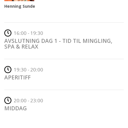
Henning Sunde
16:00 - 19:30
AVSLUTNING DAG 1 - TID TIL MINGLING,
SPA & RELAX
19:30 - 20:00
APERITIFF
20:00 - 23:00
MIDDAG