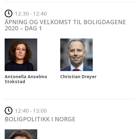
12:30 - 12:40
ÅPNING OG VELKOMST TIL BOLIGDAGENE
2020 – DAG 1
Antonella Anselmo
Christian Dreyer
Stokstad
12:40 - 13:00
BOLIGPOLITIKK I NORGE