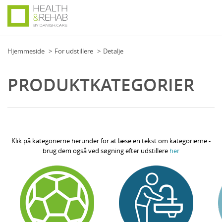
Hjemmeside
For udstillere
Detalje
PRODUKTKATEGORIER
Klik på kategorierne herunder for at læse en tekst om kategorierne -
brug dem også ved søgning efter udstillere
her