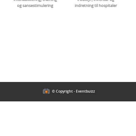
og sansestimulering
indretning til hospitaler
Cookies policy
© Copyright - Eventbuizz