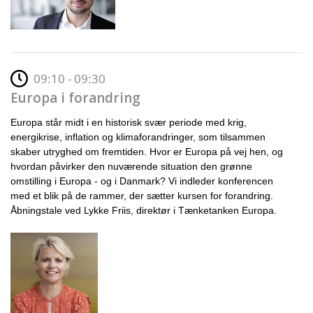
09:10 - 09:30
Europa i forandring
Europa står midt i en historisk svær periode med krig,
energikrise, inflation og klimaforandringer, som tilsammen
skaber utryghed om fremtiden. Hvor er Europa på vej hen, og
hvordan påvirker den nuværende situation den grønne
omstilling i Europa - og i Danmark? Vi indleder konferencen
med et blik på de rammer, der sætter kursen for forandring.
Åbningstale ved Lykke Friis, direktør i Tænketanken Europa.