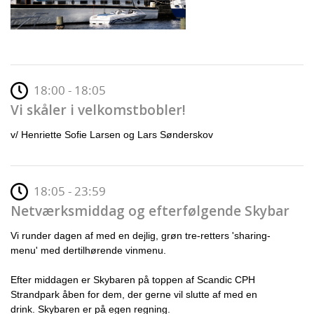
18:00 - 18:05
Vi skåler i velkomstbobler!
v/ Henriette Sofie Larsen og Lars Sønderskov
18:05 - 23:59
Netværksmiddag og efterfølgende Skybar
Vi runder dagen af med en dejlig, grøn tre-retters 'sharing-
menu' med dertilhørende vinmenu.
Efter middagen er Skybaren på toppen af Scandic CPH
Strandpark åben for dem, der gerne vil slutte af med en
drink. Skybaren er på egen regning.