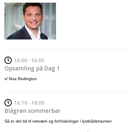
16:00 - 16:05
Opsamling på Dag 1
v/ Noa Redington
16:10 - 18:00
Blågrøn sommerbar
Så er det tid til netværk og forfriskninger i lystbådehavnen.