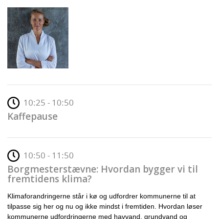
10:25 - 10:50
Kaffepause
10:50 - 11:50
Borgmesterstævne: Hvordan bygger vi til
fremtidens klima?
Klimaforandringerne står i kø og udfordrer kommunerne til at
tilpasse sig her og nu og ikke mindst i fremtiden. Hvordan løser
kommunerne udfordringerne med havvand, grundvand og