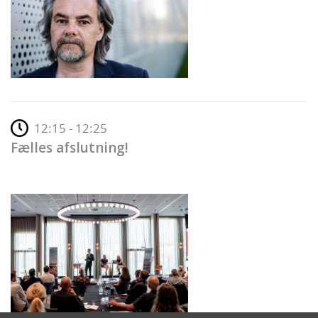
12:15 - 12:25
Fælles afslutning!