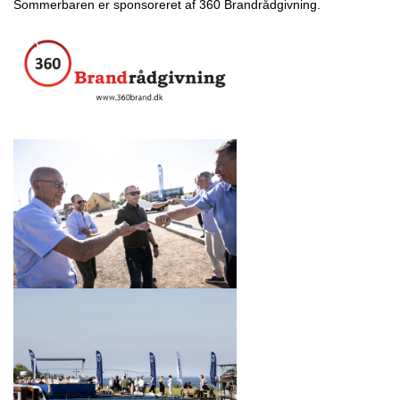
Sommerbaren er sponsoreret af 360 Brandrådgivning.