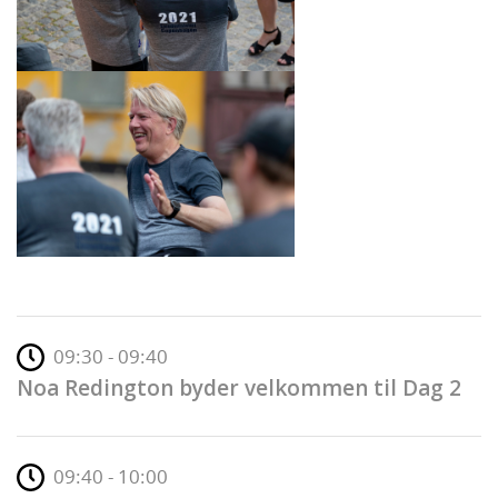
09:30 - 09:40
Noa Redington byder velkommen til Dag 2
09:40 - 10:00