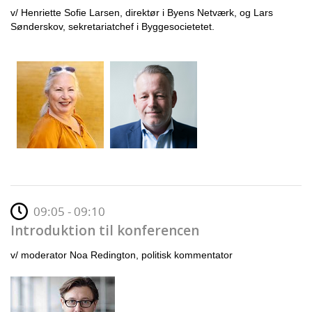
v/ Henriette Sofie Larsen, direktør i Byens Netværk, og Lars
Sønderskov, sekretariatchef i Byggesocietetet.
09:05 - 09:10
Introduktion til konferencen
v/ moderator Noa Redington, politisk kommentator