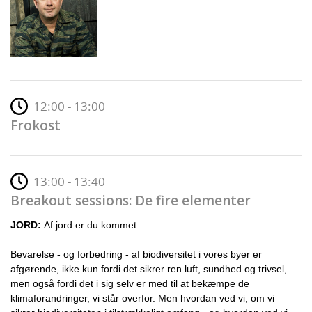
12:00 - 13:00
Frokost
13:00 - 13:40
Breakout sessions: De fire elementer
JORD:
Af jord er du kommet...
Bevarelse - og forbedring - af biodiversitet i vores byer er
afgørende, ikke kun fordi det sikrer ren luft, sundhed og trivsel,
men også fordi det i sig selv er med til at bekæmpe de
klimaforandringer, vi står overfor. Men hvordan ved vi, om vi