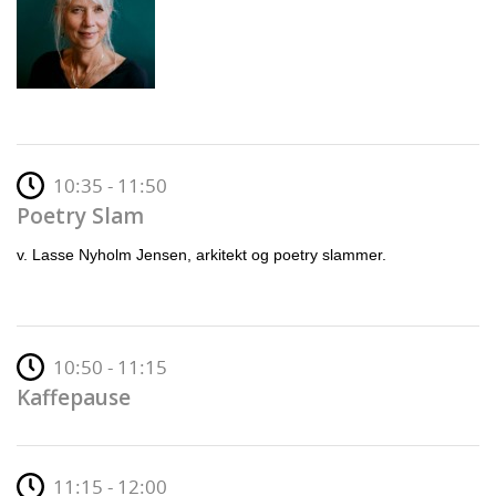
10:35 - 11:50
Poetry Slam
v. Lasse Nyholm Jensen, arkitekt og poetry slammer.
10:50 - 11:15
Kaffepause
11:15 - 12:00