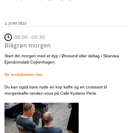
2. JUNI 2023
08:00 - 09:30
Blågrøn morgen
Start din morgen med et dyp i Øresund eller deltag i Skanska
Ejendomsløb Copenhagen.
Se invitationen her.
Du kan også bare nyde en kop kaffe og en croissant til
morgenkaffe-rendez-vous på Café Kystens Perle.