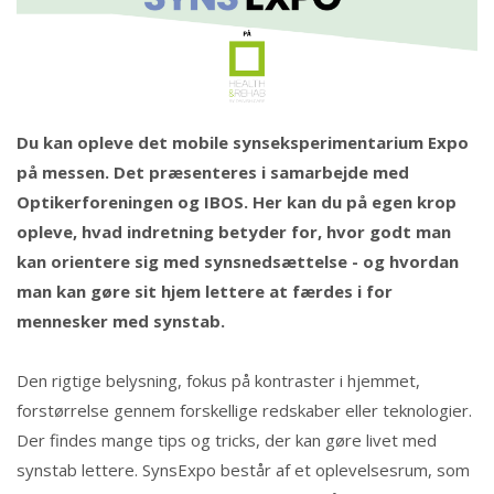
Du kan opleve det mobile synseksperimentarium Expo
på messen. Det præsenteres i samarbejde med
Optikerforeningen og IBOS. Her kan du på egen krop
opleve, hvad indretning betyder for, hvor godt man
kan orientere sig med synsnedsættelse - og hvordan
man kan gøre sit hjem lettere at færdes i for
mennesker med synstab.
Den rigtige belysning, fokus på kontraster i hjemmet,
forstørrelse gennem forskellige redskaber eller teknologier.
Der findes mange tips og tricks, der kan gøre livet med
synstab lettere. SynsExpo består af et oplevelsesrum, som