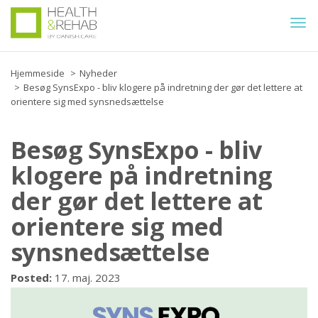
Togg
navi
Hjemmeside
Nyheder
Besøg SynsExpo - bliv klogere på indretning der gør det lettere at
orientere sig med synsnedsættelse
Besøg SynsExpo - bliv
klogere på indretning
der gør det lettere at
orientere sig med
synsnedsættelse
Posted:
17. maj. 2023