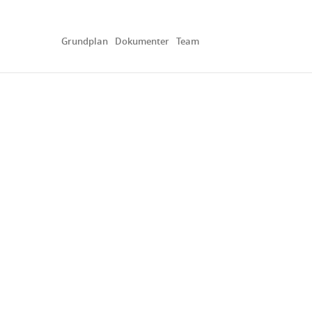
Grundplan
Dokumenter
Team