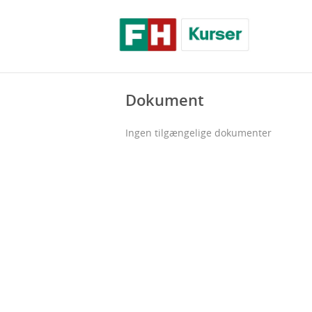
Dokument
Ingen tilgængelige dokumenter