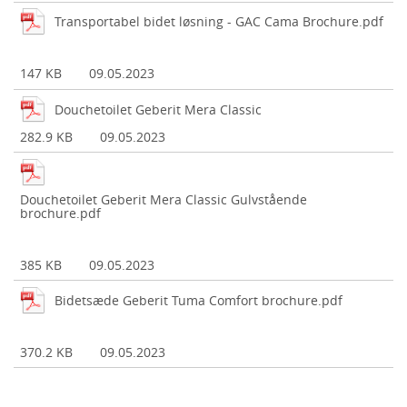
Transportabel bidet løsning - GAC Cama Brochure.pdf
147 KB
09.05.2023
Douchetoilet Geberit Mera Classic
282.9 KB
09.05.2023
Douchetoilet Geberit Mera Classic Gulvstående
brochure.pdf
385 KB
09.05.2023
Bidetsæde Geberit Tuma Comfort brochure.pdf
370.2 KB
09.05.2023