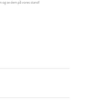
m og se dem på vores stand!