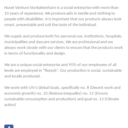
Huset Venture Storkøbenhavn is a social enterprise with more than
10 years of experience. We produce aids in textile and clothing to
people with disabilities. It is important that our products always look
smart, presentable and suit the taste of the individual.
We supply and produce both for personal use, institutions, hospitals,
municipalities and daycare services. We are professional and we
always work closely with our clients to ensure that the products work
in terms of functionality and design.
We are a unique social enterprise and 95% of our employees of all
levels are employed in “flexjob”. Our production is social, sustainable
and locally produced.
We work with UN's Global Goals, specifically no. 8 (Decent work and
economic growth) no. 10 (Reduce inequality) no. 12 (Ensure
sustainable consumption and production) and goal no. 13 (Climate
action)